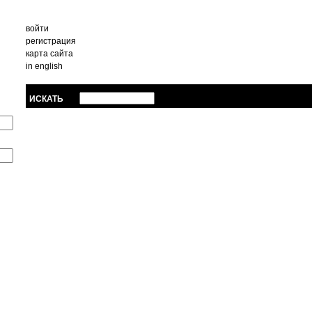
войти
регистрация
карта сайта
in english
ИСКАТЬ