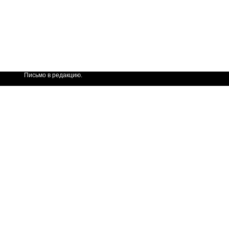
Письмо в редакцию.