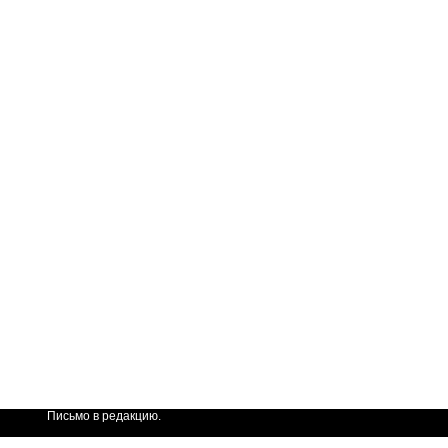
Письмо в редакцию.